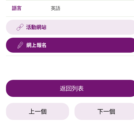
語言
英語
活動網站
網上報名
返回列表
上一個
下一個