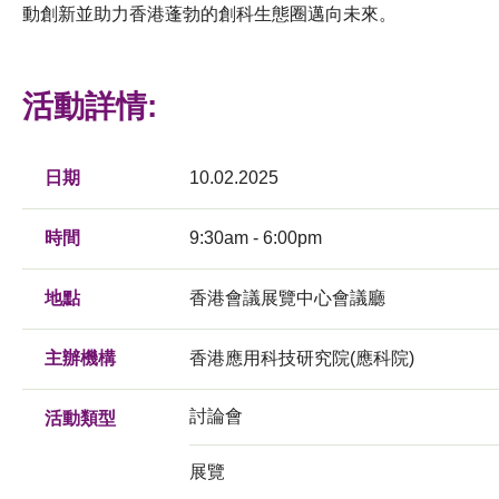
動創新並助力香港蓬勃的創科生態圈邁向未來。
活動詳情:
日期
10.02.2025
時間
9:30am - 6:00pm
地點
香港會議展覽中心會議廳
主辦機構
香港應用科技研究院(應科院)
討論會
活動類型
展覽