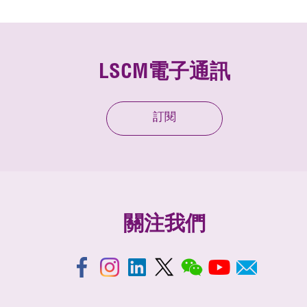
LSCM電子通訊
訂閱
關注我們