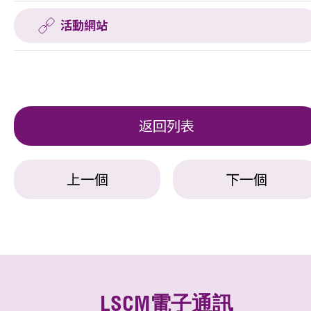
活動網站
返回列表
上一個
下一個
LSCM電子通訊