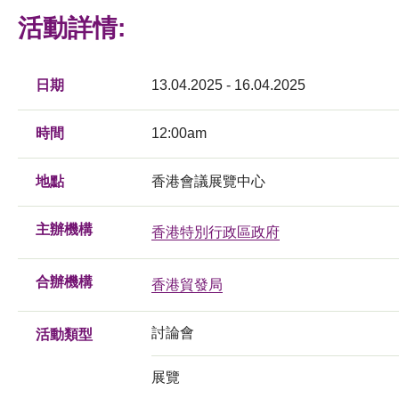
活動詳情:
日期
13.04.2025 - 16.04.2025
時間
12:00am
地點
香港會議展覽中心
主辦機構
香港特別行政區政府
合辦機構
香港貿發局
討論會
活動類型
展覽