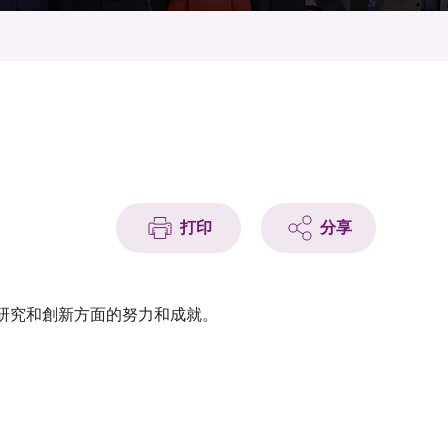
打印
分享
研究和創新方面的努力和成就。