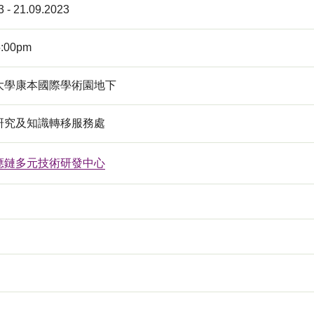
3 - 21.09.2023
5:00pm
大學康本國際學術園地下
研究及知識轉移服務處
應鏈多元技術研發中心