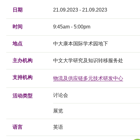
日期
21.09.2023 - 21.09.2023
时间
9:45am - 5:00pm
地点
中大康本国际学术园地下
主办机构
中文大学研究及知识转移服务处
支持机构
物流及供应链多元技术研发中心
讨论会
活动类型
展览
语言
英语