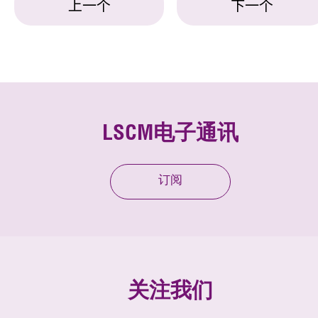
上一个
下一个
LSCM电子通讯
订阅
关注我们