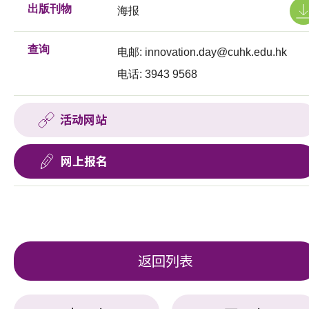
出版刊物
海报
查询
电邮:
innovation.day@cuhk.edu.hk
电话: 3943 9568
活动网站
网上报名
返回列表