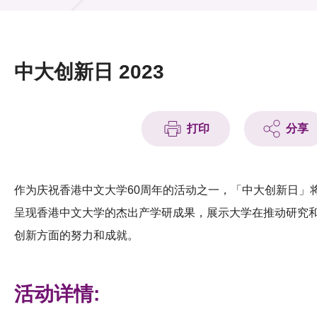
活动及消息
活动
中大创新日 2023
奖项
新闻中心
打印
分享
资讯中心
科技分享
作为庆祝香港中文大学60周年的活动之一，「中大创新日」
呈现香港中文大学的杰出产学研成果，展示大学在推动研究
会籍
创新方面的努力和成就。
活动详情: