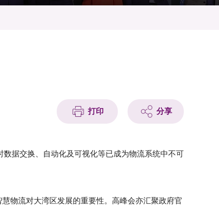
打印
分享
时数据交换、自动化及可视化等已成为物流系统中不可
智慧物流对大湾区发展的重要性。高峰会亦汇聚政府官