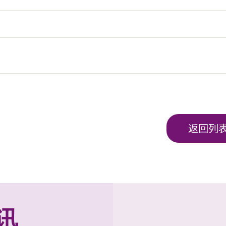
返回列
讯