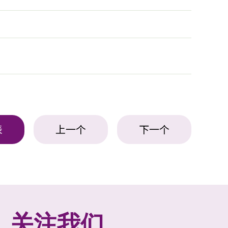
表
上一个
下一个
关注我们