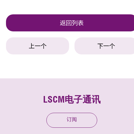
返回列表
上一个
下一个
LSCM电子通讯
订阅