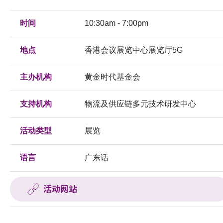
时间
10:30am - 7:00pm
地点
香港会议展览中心展览厅5G
主办机构
黄金时代基金会
支持机构
物流及供应链多元技术研发中心
活动类型
展览
语言
广东话
活动网站