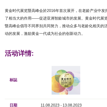
黄金时代展览暨高峰会於2016年首次展开，在老龄产业中发
了相当大的作用——促进亚洲智龄城市的发展。黄金时代展
暨高峰会倡导不同界别共同努力，推动众多与老龄化相关的
动的发展，激励黄金一代成为社会的创新动力。
活动详情:
标誌
日期
11.08.2023 - 13.08.2023