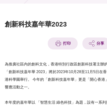
活動及消息
活動
創新科技嘉年華2023
獎項
新聞中心
打印
分享
資訊中心
科技分享
為推廣社區內的創科文化，香港特別行政區創新科技署主辦
「創新科技嘉年華 2023」將於2023年10月28至11月5日在香
會籍
港科學園舉行。 今年的「創新科技嘉年華」更是「開心香港
響應活動之一。
本年度的嘉年華以 「智慧生活 綠色科技」為題，設有一系列