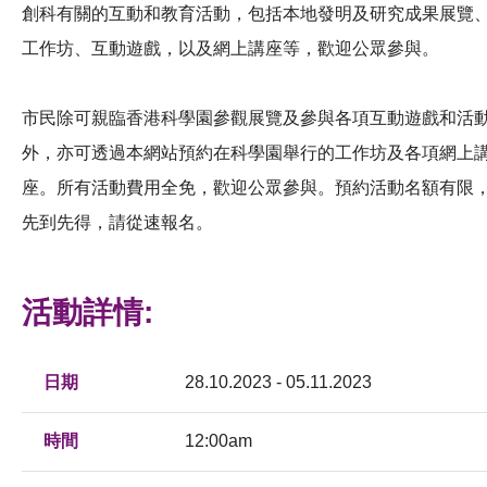
創科有關的互動和教育活動，包括本地發明及研究成果展覽
工作坊、互動遊戲，以及網上講座等，歡迎公眾參與。
市民除可親臨香港科學園參觀展覽及參與各項互動遊戲和活
外，亦可透過本網站預約在科學園舉行的工作坊及各項網上
座。所有活動費用全免，歡迎公眾參與。預約活動名額有限
先到先得，請從速報名。
活動詳情:
日期
28.10.2023 - 05.11.2023
時間
12:00am