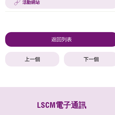
活動網站
返回列表
上一個
下一個
LSCM電子通訊