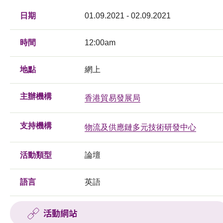
日期
01.09.2021 - 02.09.2021
時間
12:00am
地點
網上
主辦機構
香港貿易發展局
支持機構
物流及供應鏈多元技術研發中心
活動類型
論壇
語言
英語
活動網站