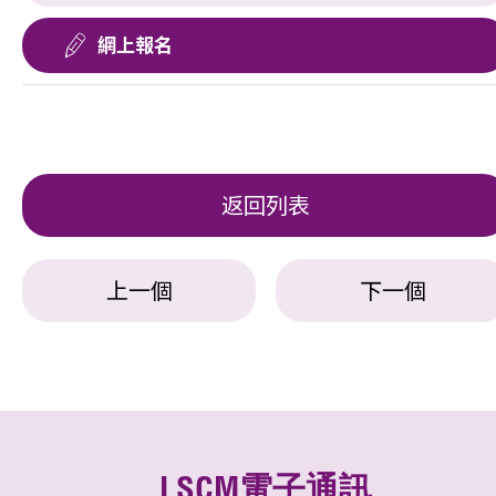
網上報名
返回列表
上一個
下一個
LSCM電子通訊