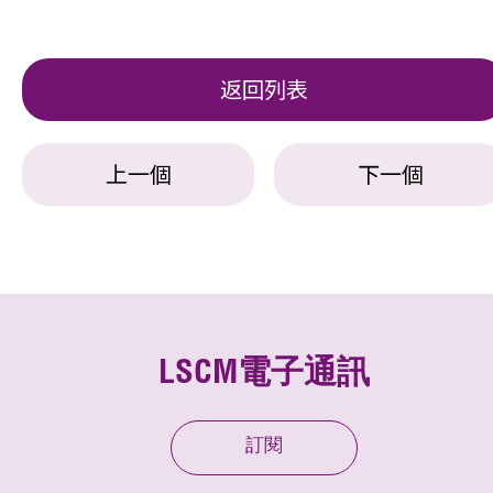
返回列表
上一個
下一個
LSCM電子通訊
訂閱