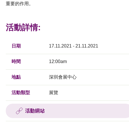
重要的作用。
活動詳情:
日期
17.11.2021 - 21.11.2021
時間
12:00am
地點
深圳會展中心
活動類型
展覽
活動網站