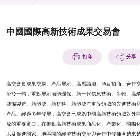
活動及消息
活動
中國國際高新技術成果交易會
獎項
新聞中心
打印
分享
資訊中心
科技分享
高交會集成果交易、產品展示、高層論壇、項目招商、合作
流於一體，重點展示節能環保、新一代信息技術、生物、高
會籍
裝備製造、新能源、新材料、新能源汽車等領域的先進技術
產品。經過多年發展，高交會已成為中國高新技術領域對外
放的重要窗口，在推動高新技術成果商品化、產業化、國際
以及促進國家、地區間的經濟技術交流與合作中發揮著越來