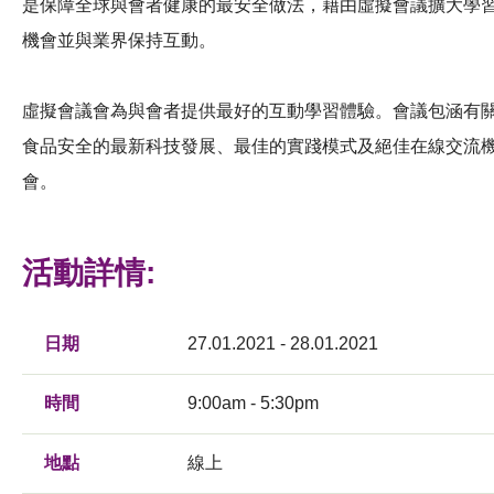
是保障全球與會者健康的最安全做法，藉由虛擬會議擴大學
機會並與業界保持互動。
虛擬會議會為與會者提供最好的互動學習體驗。會議包涵有
食品安全的最新科技發展、最佳的實踐模式及絕佳在線交流
會。
活動詳情:
日期
27.01.2021 - 28.01.2021
時間
9:00am - 5:30pm
地點
線上