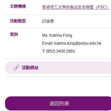
主辦機構
香港理工大學的食品安全聯盟（FSC）
活動類型
討論會
查詢
Ms. Katrina Fong
Email:
katrina.fong@polyu.edu.hk
T: (852) 3400 2881
活動網站
返回列表