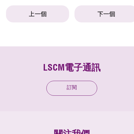
上一個
下一個
LSCM電子通訊
訂閱