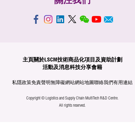
關注我們
主頁
關於LSCM
技術商品化
項目及資助計劃
活動及消息
科技分享
會籍
私隱政策
免責聲明
無障礙網站
網站地圖
聯絡我們
有用連結
Copyright © Logistics and Supply Chain MultiTech R&D Centre.
All rights reserved.