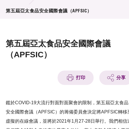
活動及消息
第五屆亞太食品安全國際會議（APFSIC）
活動
獎項
第五屆亞太食品安全國際會議
新聞中心
（APFSIC）
資訊中心
科技分享
打印
分享
會籍
鑑於COVID-19大流行對面對面聚會的限制，第五屆亞太食品
安全國際會議（APFSIC）的籌備委員會決定將APFSIC轉移
虛擬的在線會議，並將於2021年1月27-28日舉行。我們相信