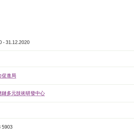
0 - 31.12.2020
力促進局
應鏈多元技術研發中心
 5903