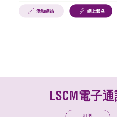
活動網站
網上報名
LSCM電子通
訂閱