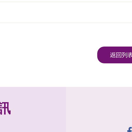
返回列
訊