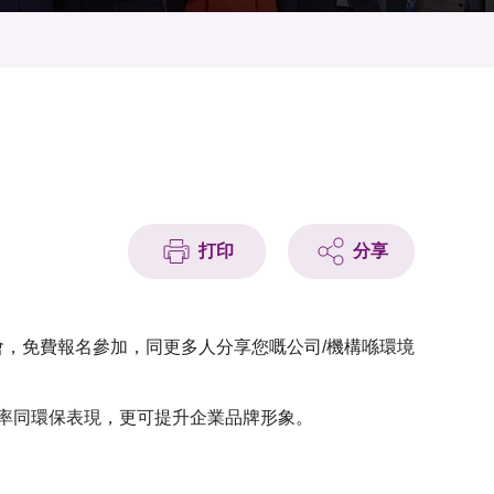
打印
分享
會，免費報名參加，同更多人分享您嘅公司/機構喺環境
效率同環保表現，更可提升企業品牌形象。