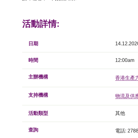
活動詳情:
日期
14.12.202
時間
12:00am
主辦機構
香港生產
支持機構
物流及供
活動類型
其他
查詢
電話: 2788