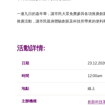
一連九日的嘉年華，讓市民大眾免費參與各項推廣創
推廣活動，讓市民親身體驗創新及科技所帶來的便利
活動詳情:
日期
23.12.202
時間
12:00am
地點
線上
主辦機構
創新科技