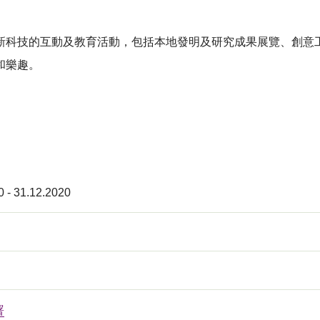
新科技的互動及教育活動，包括本地發明及研究成果展覽、創意
和樂趣。
0 - 31.12.2020
署