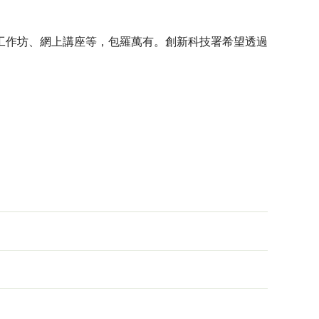
工作坊、網上講座等，包羅萬有。創新科技署希望透過