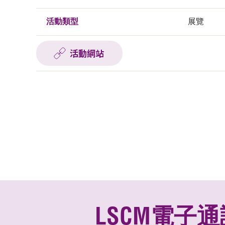
活動類型
展覽
活動網站
LSCM電子通