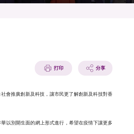
打印
分享
活動向社會推廣創新及科技，讓市民更了解創新及科技對香
年華以別開生面的網上形式進行，希望在疫情下讓更多