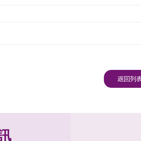
返回列
訊