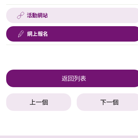
活動網站
網上報名
返回列表
上一個
下一個