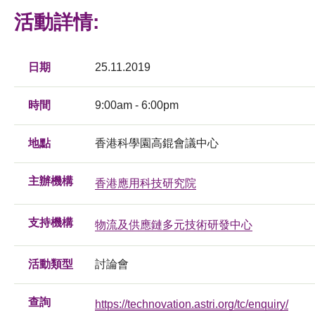
活動詳情:
日期
25.11.2019
時間
9:00am - 6:00pm
地點
香港科學園高錕會議中心
主辦機構
香港應用科技研究院
支持機構
物流及供應鏈多元技術研發中心
活動類型
討論會
查詢
https://technovation.astri.org/tc/enquiry/