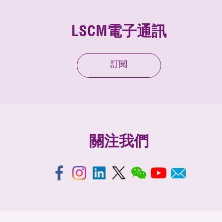
LSCM電子通訊
訂閱
關注我們