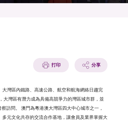
打印
分享
。大灣區內鐵路、高速公路、航空和航海網絡日趨完
，大灣區有潛力成為具備高競爭力的灣區城市群，並
天的考察訪問。 澳門為粵港澳大灣區四大中心城市之一，
、多元文化共存的交流合作基地，讓會員及業界掌握大