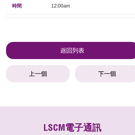
時間
12:00am
返回列表
上一個
下一個
LSCM電子通訊