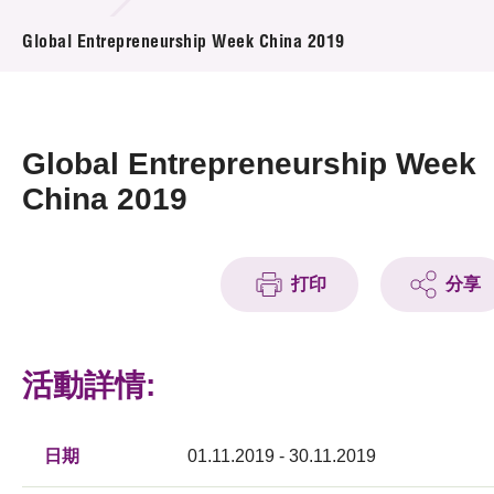
活動及消息
Global Entrepreneurship Week China 2019
活動
獎項
Global Entrepreneurship Week
新聞中心
China 2019
資訊中心
打印
分享
科技分享
會籍
活動詳情:
日期
01.11.2019 - 30.11.2019