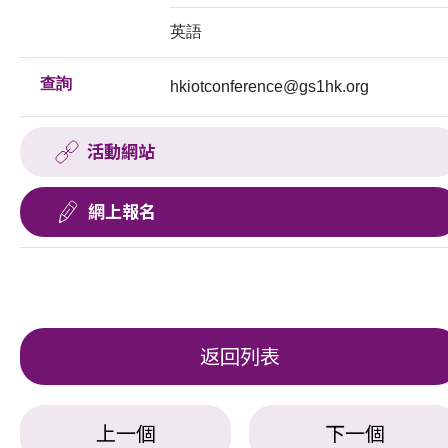
英語
查詢
hkiotconference@gs1hk.org
活動網站
網上報名
返回列表
上一個
下一個