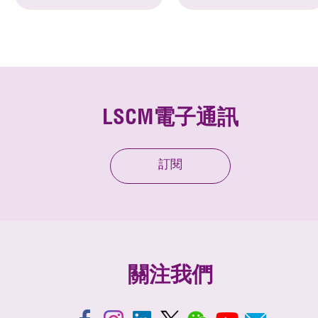
LSCM電子通訊
訂閱
關注我們