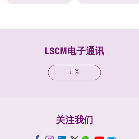
LSCM电子通讯
订阅
关注我们