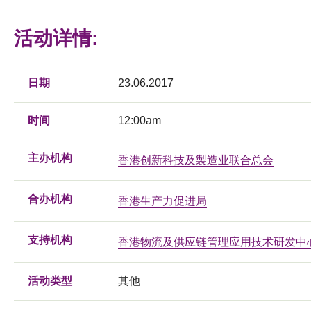
活动详情:
日期
23.06.2017
时间
12:00am
主办机构
香港创新科技及製造业联合总会
合办机构
香港生产力促进局
支持机构
香港物流及供应链管理应用技术研发中
活动类型
其他