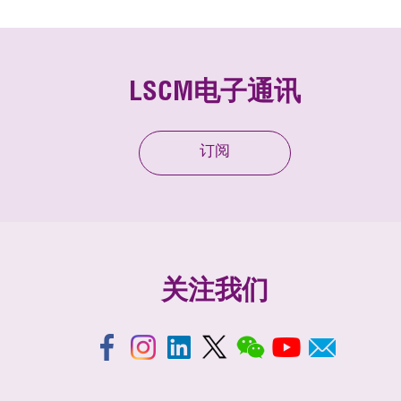
LSCM电子通讯
订阅
关注我们