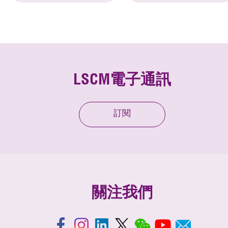
LSCM電子通訊
訂閱
關注我們