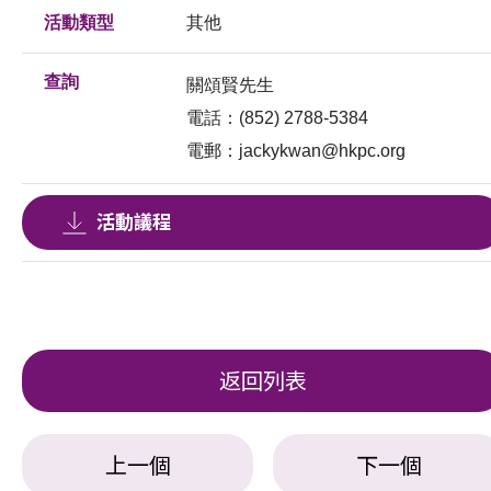
活動類型
其他
查詢
關頌賢先生
電話：(852) 2788-5384
電郵：
jackykwan@hkpc.org
活動議程
返回列表
上一個
下一個