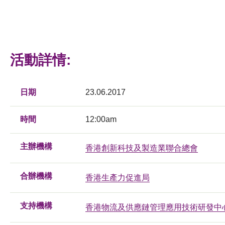
活動詳情:
日期
23.06.2017
時間
12:00am
主辦機構
香港創新科技及製造業聯合總會
合辦機構
香港生產力促進局
支持機構
香港物流及供應鏈管理應用技術研發中