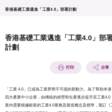
活動及消息
香港基礎工業邁進「工業4.0」部署計劃
活動
獎項
香港基礎工業邁進「工業4.0」部
新聞中心
計劃
資訊中心
科技分享
打印
分享
會籍
「工業 4.0」已成為工業界勢不可擋的新動力。為了幫助本港
四大產業中小企業，由傳統的經營和生產逐步提升至工業4.0
業內需要根據嶄新的工業4.0業務及製造概念及標準，製訂《