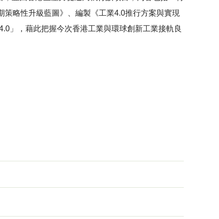
短期策略性升級藍圖》、編製《工業4.0推行方案與實現
4.0」，藉此把握今次香港工業與環球創新工業接軌良