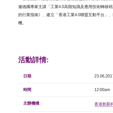
邀德國專家主講「工業4.0高階知識及應用技術轉移研
的行業指南》、建立「香港工業4.0聯盟互動平台」
機。
活動詳情:
日期
23.06.201
時間
12:00am
主辦機構
香港創新