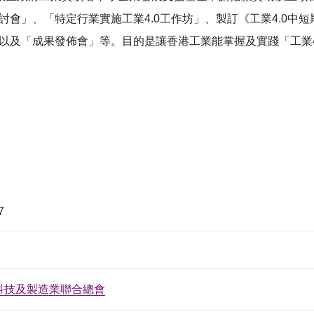
討會」、「特定行業實施工業4.0工作坊」、製訂《工業4.0中
、以及「成果發佈會」等。目的是讓香港工業能掌握及實踐「工業
7
科技及製造業聯合總會