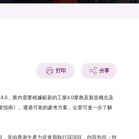
打印
分享
.0，業內需要根據嶄新的工業4.0業務及製造概念及
的行業指南》。通過可靠的參考方案，企業可進一步了解
目，並由香港生產力促進局執行該項目，內容包括：特