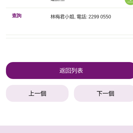
查詢
林梅君小姐, 電話: 2299 0550
返回列表
上一個
下一個