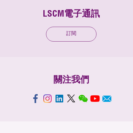
LSCM電子通訊
訂閱
關注我們