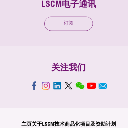
LSCM电子通讯
订阅
关注我们
主页
关于LSCM
技术商品化
项目及资助计划