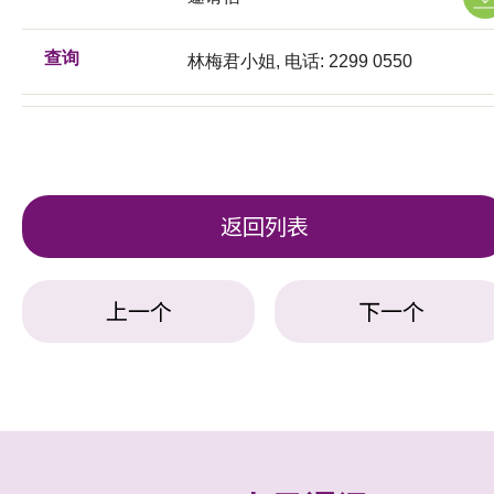
查询
林梅君小姐, 电话: 2299 0550
返回列表
上一个
下一个