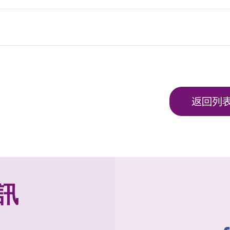
返回列
訊