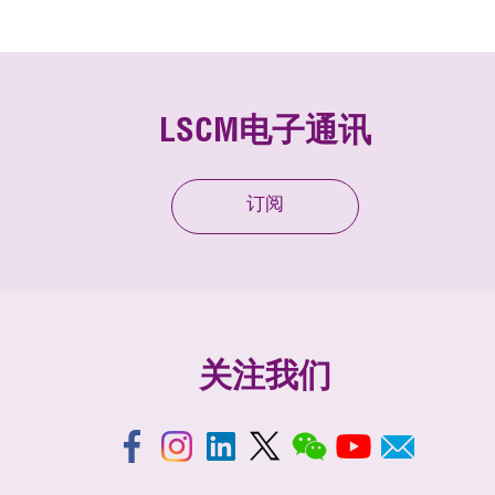
LSCM电子通讯
订阅
关注我们