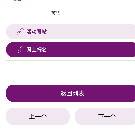
英语
活动网站
网上报名
返回列表
上一个
下一个