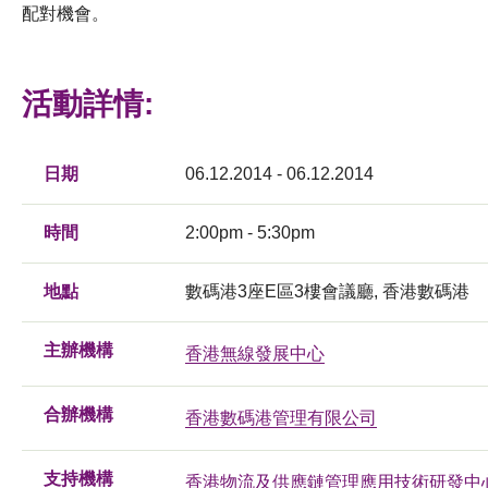
配對機會。
活動詳情:
日期
06.12.2014 - 06.12.2014
時間
2:00pm - 5:30pm
地點
數碼港3座E區3樓會議廳, 香港數碼港
主辦機構
香港無線發展中心
合辦機構
香港數碼港管理有限公司
支持機構
香港物流及供應鏈管理應用技術研發中