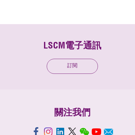
LSCM電子通訊
訂閱
關注我們