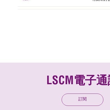
LSCM電子通
訂閱