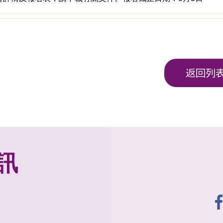
返回列
訊