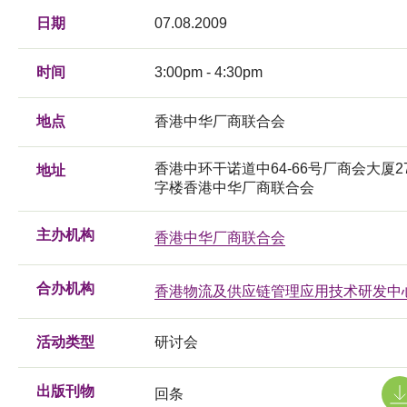
日期
07.08.2009
时间
3:00pm - 4:30pm
地点
香港中华厂商联合会
香港中环干诺道中64-66号厂商会大厦2
地址
字楼香港中华厂商联合会
主办机构
香港中华厂商联合会
合办机构
香港物流及供应链管理应用技术研发中
活动类型
研讨会
出版刊物
回条