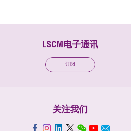
LSCM电子通讯
订阅
关注我们