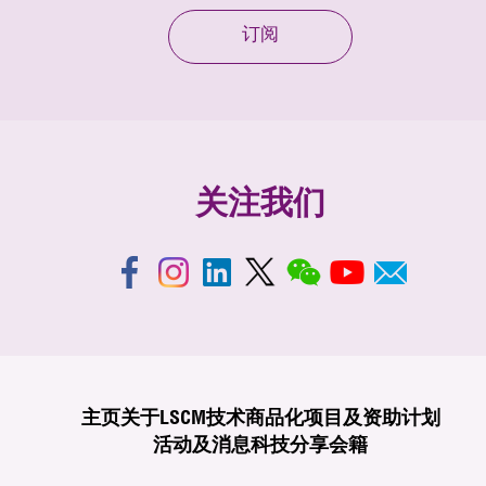
订阅
关注我们
主页
关于LSCM
技术商品化
项目及资助计划
活动及消息
科技分享
会籍