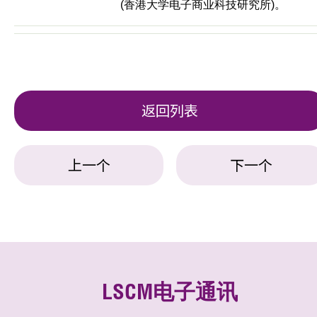
(香港大学电子商业科技研究所)。
返回列表
上一个
下一个
LSCM电子通讯