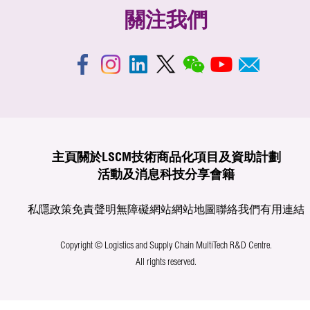
關注我們
主頁
關於LSCM
技術商品化
項目及資助計劃
活動及消息
科技分享
會籍
私隱政策
免責聲明
無障礙網站
網站地圖
聯絡我們
有用連結
Copyright © Logistics and Supply Chain MultiTech R&D Centre.
All rights reserved.