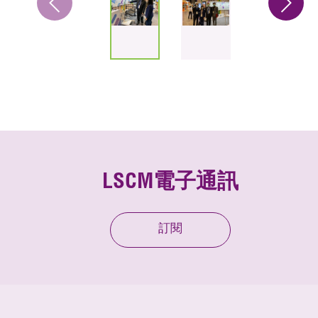
LSCM電子通訊
訂閱