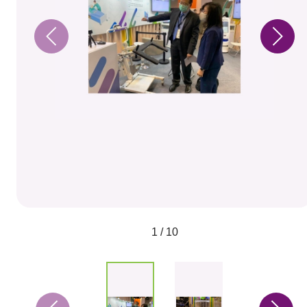
1 / 10