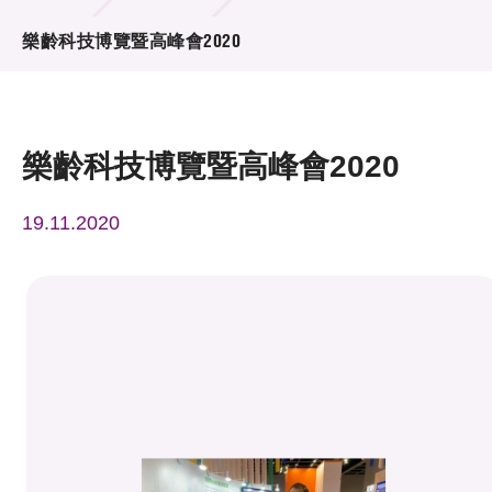
活動及消息
樂齡科技博覽暨高峰會2020
活動
獎項
樂齡科技博覽暨高峰會2020
新聞中心
19.11.2020
資訊中心
科技分享
會籍