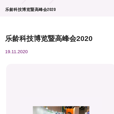
活动及消息
乐龄科技博览暨高峰会2020
活动
奖项
乐龄科技博览暨高峰会2020
新闻中心
19.11.2020
资讯中心
科技分享
会籍