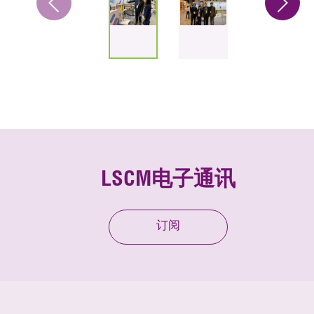
LSCM电子通讯
订阅