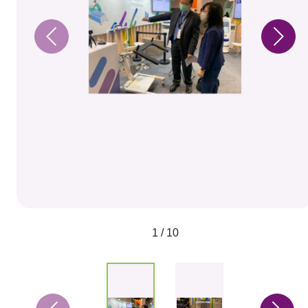
1 / 10