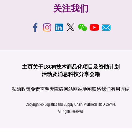
关注我们
主页
关于LSCM
技术商品化
项目及资助计划
活动及消息
科技分享
会籍
私隐政策
免责声明
无障碍网站
网站地图
联络我们
有用连结
Copyright © Logistics and Supply Chain MultiTech R&D Centre.
All rights reserved.