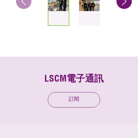
LSCM電子通訊
訂閱