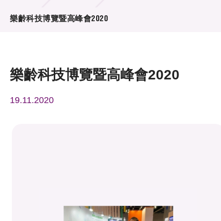
活動及消息
樂齡科技博覽暨高峰會2020
活動
獎項
樂齡科技博覽暨高峰會2020
新聞中心
19.11.2020
資訊中心
科技分享
會籍