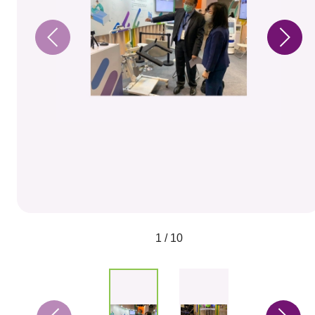
1 / 10