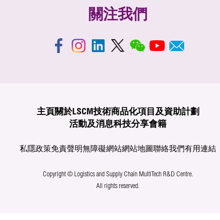
關注我們
主頁
關於LSCM
技術商品化
項目及資助計劃
活動及消息
科技分享
會籍
私隱政策
免責聲明
無障礙網站
網站地圖
聯絡我們
有用連結
Copyright © Logistics and Supply Chain MultiTech R&D Centre.
All rights reserved.