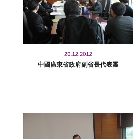
20.12.2012
中國廣東省政府副省長代表團