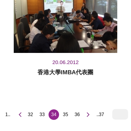
20.06.2012
香港大學IMBA代表團
1..
32
33
34
35
36
..37