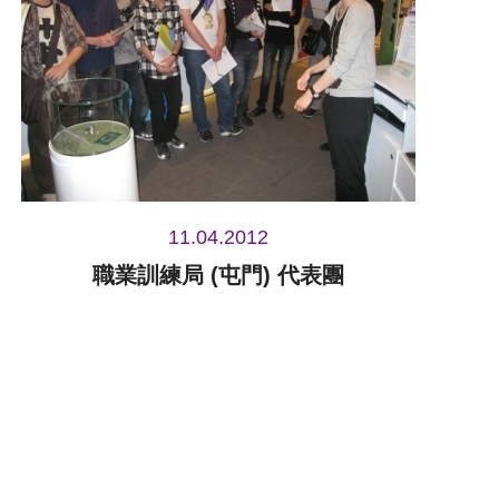
11.04.2012
職業訓練局 (屯門) 代表團