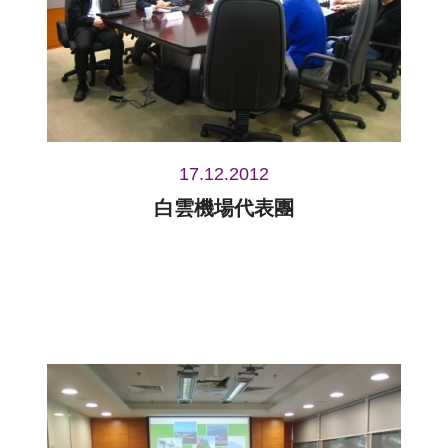
17.12.2012
白雲機場代表團