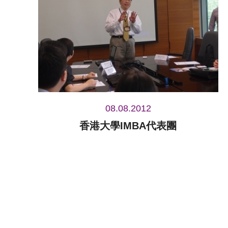
08.08.2012
香港大學IMBA代表團