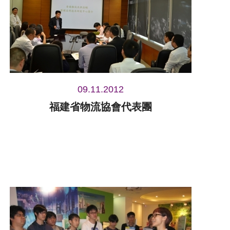
09.11.2012
福建省物流協會代表團