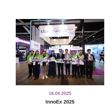
16.04.2025
InnoEx 2025