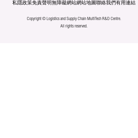
私隱政策
免責聲明
無障礙網站
網站地圖
聯絡我們
有用連結
Copyright © Logistics and Supply Chain MultiTech R&D Centre.
All rights reserved.