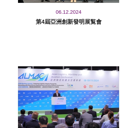
06.12.2024
第4屆亞洲創新發明展覧會