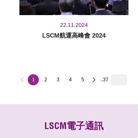
22.11.2024
LSCM航運高峰會 2024
1
2
3
4
5
..37
LSCM電子通訊