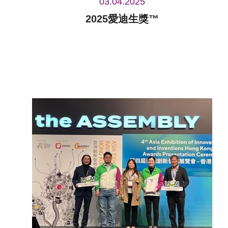
03.04.2025
2025愛迪生獎™