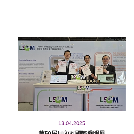
13.04.2025
第50屆日內瓦國際發明展