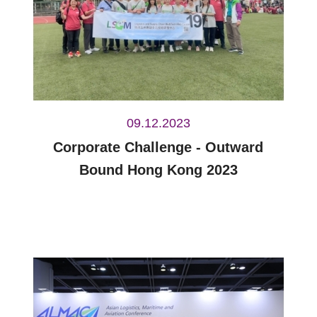
09.12.2023
Corporate Challenge - Outward
Bound Hong Kong 2023