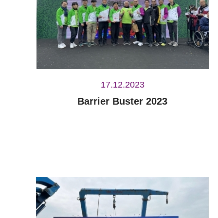
17.12.2023
Barrier Buster 2023