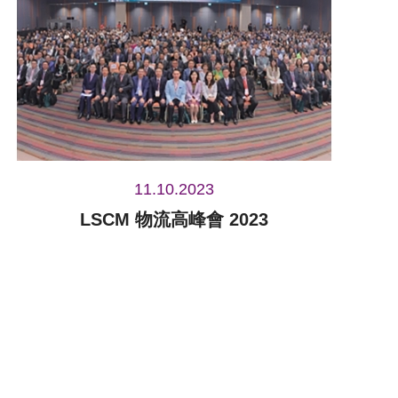
11.10.2023
LSCM 物流高峰會 2023