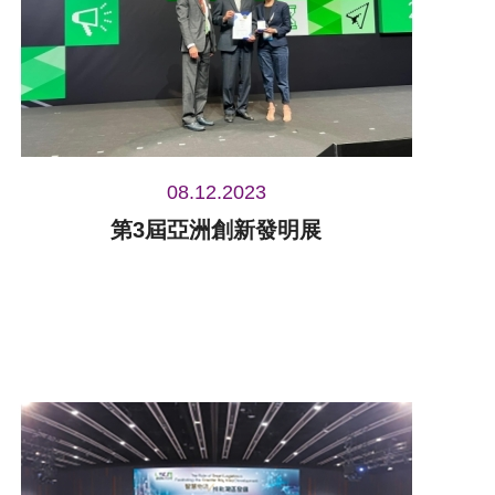
08.12.2023
第3屆亞洲創新發明展