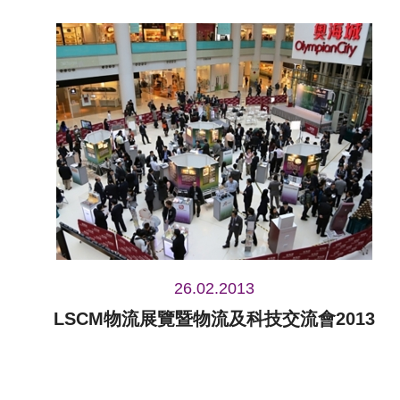
26.02.2013
LSCM物流展覽暨物流及科技交流會2013