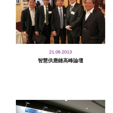
21.06.2013
智慧供應鏈高峰論壇