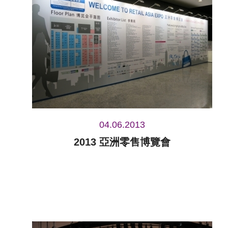
04.06.2013
2013 亞洲零售博覽會