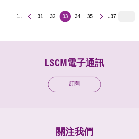
1..
31
32
33
34
35
..37
LSCM電子通訊
訂閱
關注我們