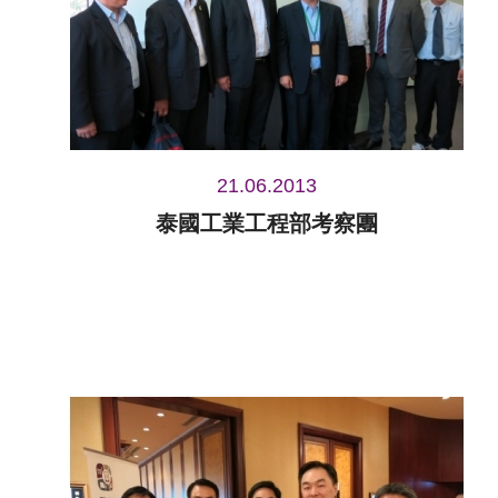
21.06.2013
泰國工業工程部考察團