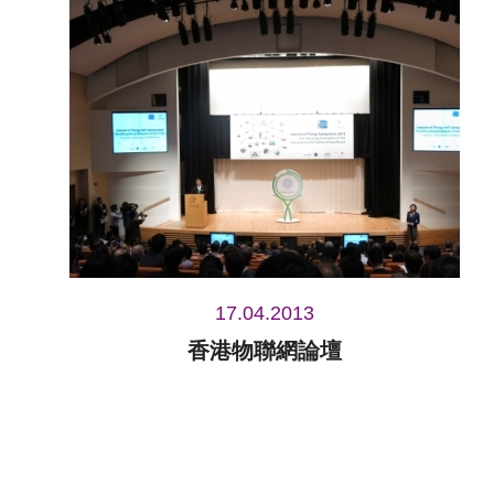
17.04.2013
香港物聯網論壇