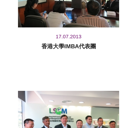
17.07.2013
香港大學IMBA代表團