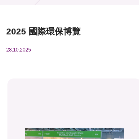
活動及消息
活動
2025 國際環保博覽
獎項
28.10.2025
新聞中心
資訊中心
科技分享
會籍