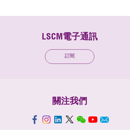
LSCM電子通訊
訂閱
關注我們