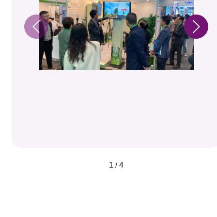
1 / 4