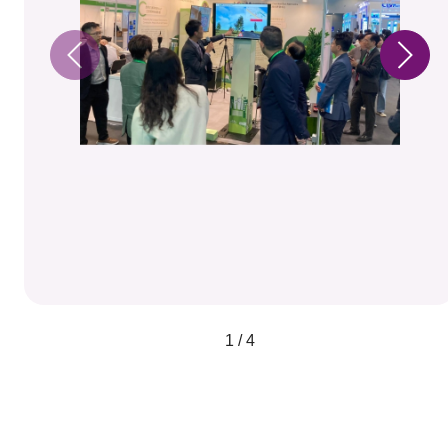
1 / 4