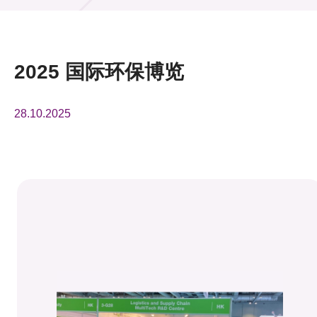
活动及消息
活动
2025 国际环保博览
奖项
28.10.2025
新闻中心
资讯中心
科技分享
会籍