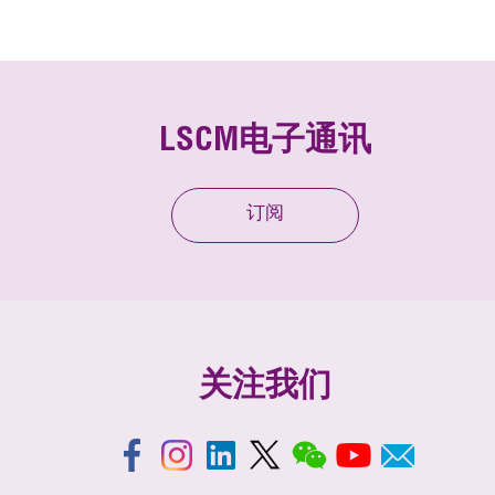
LSCM电子通讯
订阅
关注我们