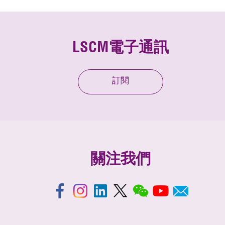
LSCM電子通訊
訂閱
關注我們