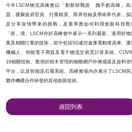
今年LSCM物流高峰會以「創新研戰疫 攜手創高峰」為
題，匯聚政府官員、行業精英、商界領袖及學術界代表，探
及分享疫情帶來的挑戰，及業界應如何利用創新科技戰
「疫」境。LSCM亦於高峰會中展示一系列最新、適用於物
業及相關行業的技術，當中包括5G遙控倉庫電動堆高車、運
機械人、智能電子商貿及電子物流交易雲計算系統、COVID
19相關技術、應用於樹木管理的物聯網戶外傳感器及資料管
平台，以及智能泥石壩系統。高峰會場内亦展示了LSCM與
夥伴機構合作研發的其他創新技術。
返回列表