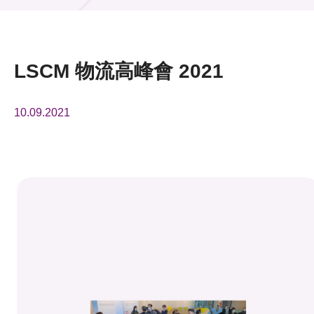
活動及消息
活動
LSCM 物流高峰會 2021
獎項
10.09.2021
新聞中心
資訊中心
科技分享
會籍