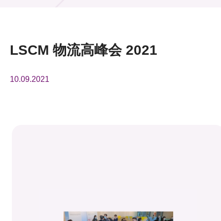
活动及消息
活动
LSCM 物流高峰会 2021
奖项
10.09.2021
新闻中心
资讯中心
科技分享
会籍