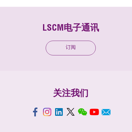
LSCM电子通讯
订阅
关注我们