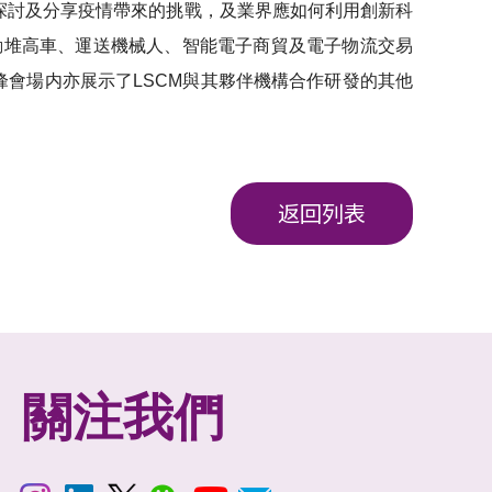
探討及分享疫情帶來的挑戰，及業界應如何利用創新科
動堆高車、運送機械人、智能電子商貿及電子物流交易
峰會場内亦展示了LSCM與其夥伴機構合作研發的其他
返回列表
關注我們