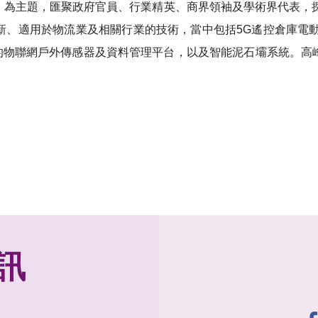
峰」為主題，匯聚政府官員、行業精英、商界領袖及學術界代表，
最新、適用於物流業及相關行業的技術，當中包括5G遙控倉庫電
管理的物聯網戶外傳感器及資料管理平台，以及智能泥石壩系統。高
訊