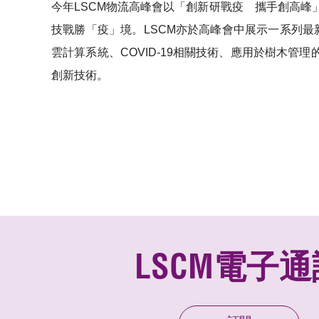
今年LSCM物流高峰會以「創新研戰疫 攜手創高
技戰勝「疫」境。LSCM亦於高峰會中展示一系列
雲計算系統、COVID-19相關技術、應用於樹木
創新技術。
LSCM電子通