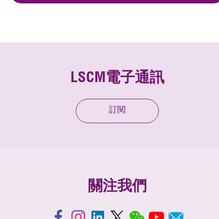
LSCM電子通訊
訂閱
關注我們