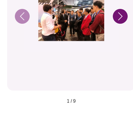
1 / 9