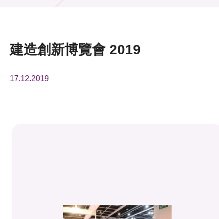
活動及消息
活動
建造創新博覽會 2019
獎項
17.12.2019
新聞中心
資訊中心
科技分享
會籍