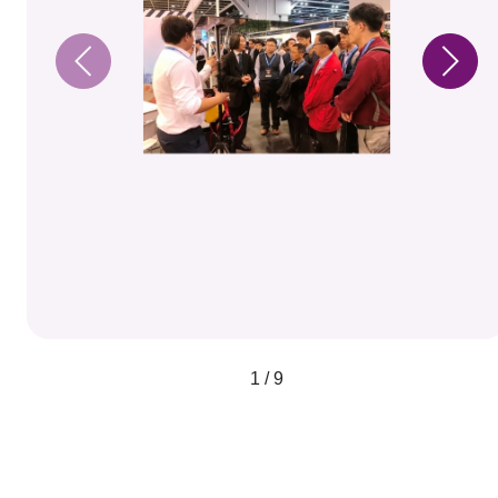
1 / 9