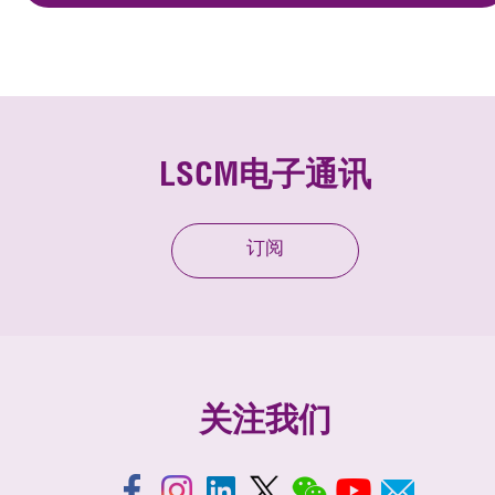
LSCM电子通讯
订阅
关注我们