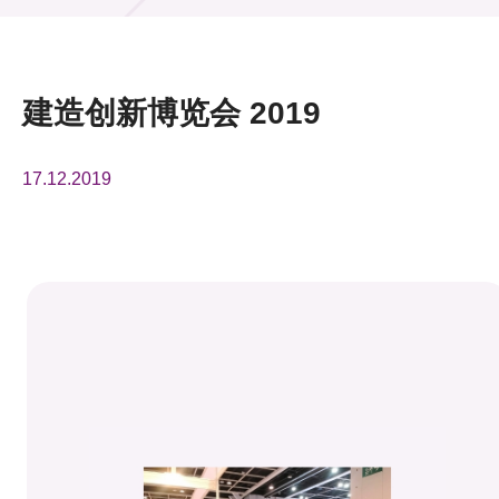
活动及消息
活动
建造创新博览会 2019
奖项
17.12.2019
新闻中心
资讯中心
科技分享
会籍