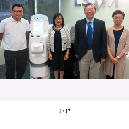
1 / 17