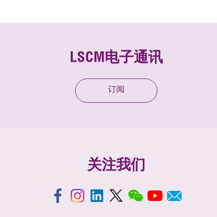
LSCM电子通讯
订阅
关注我们