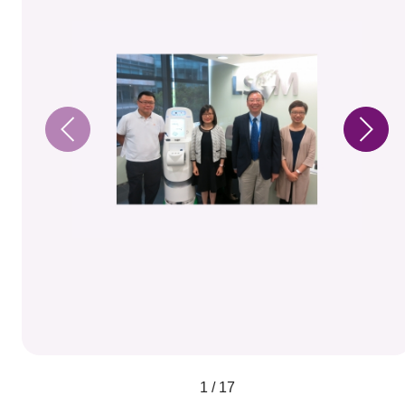
1 / 17