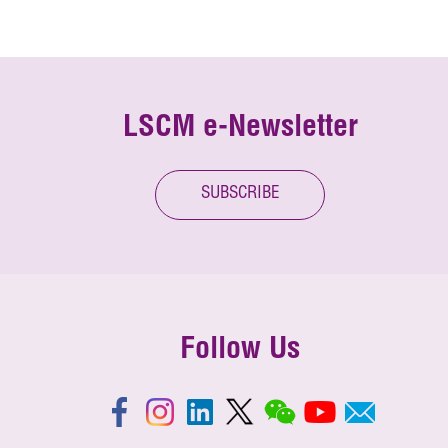
LSCM e-Newsletter
SUBSCRIBE
Follow Us