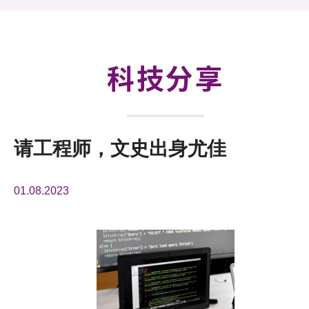
活动及消息
科技分享
会籍
科技分享
请工程师，文史出身尤佳
01.08.2023