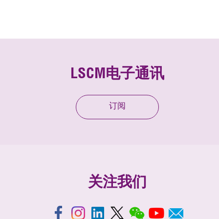
LSCM电子通讯
订阅
关注我们