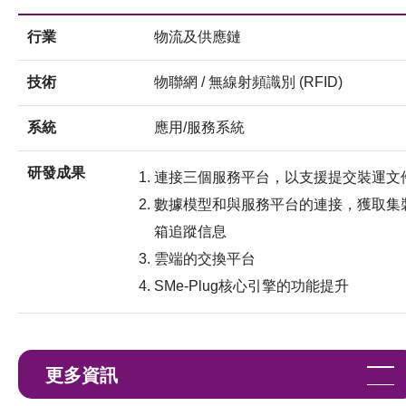
行業
物流及供應鏈
技術
物聯網 / 無線射頻識別 (RFID)
系統
應用/服務系統
研發成果
連接三個服務平台，以支援提交裝運文
數據模型和與服務平台的連接，獲取集
箱追蹤信息
雲端的交換平台
SMe-Plug核心引擎的功能提升
更多資訊