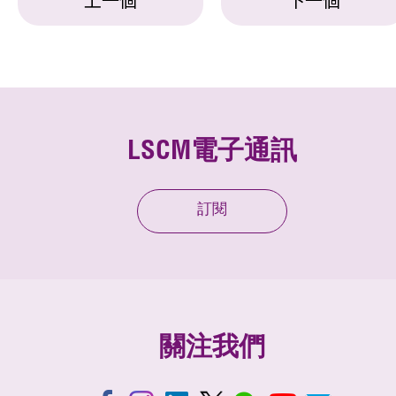
上一個
下一個
LSCM電子通訊
訂閱
關注我們