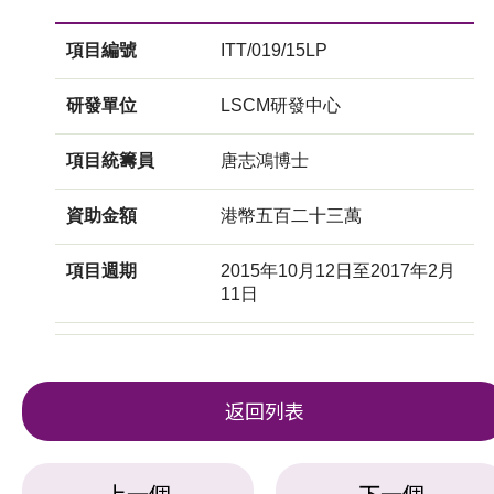
項目編號
ITT/019/15LP
研發單位
LSCM研發中心
項目統籌員
唐志鴻博士
資助金額
港幣五百二十三萬
項目週期
2015年10月12日至2017年2月
11日
返回列表