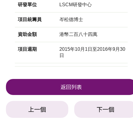
研發單位
LSCM研發中心
項目統籌員
岑松德博士
資助金額
港幣二百八十四萬
項目週期
2015年10月1日至2016年9月30
日
返回列表
上一個
下一個