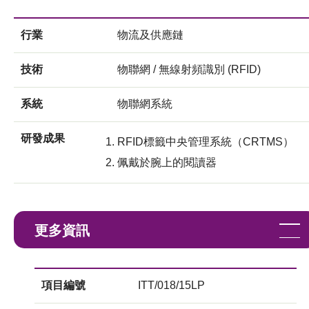
行業
物流及供應鏈
技術
物聯網 / 無線射頻識別 (RFID)
系統
物聯網系統
研發成果
RFID標籤中央管理系統（CRTMS）
佩戴於腕上的閱讀器
更多資訊
項目編號
ITT/018/15LP