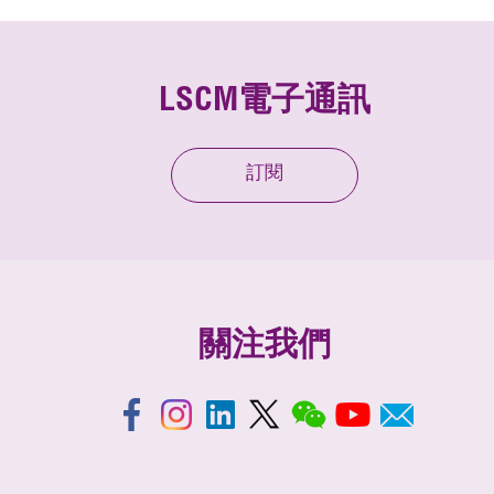
LSCM電子通訊
訂閱
關注我們