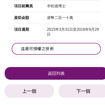
項目統籌員
岑松德博士
資助金額
港幣二百一十萬
項目週期
2015年3月31日至2016年9月29
日
這是可授權之技術
返回列表
上一個
下一個