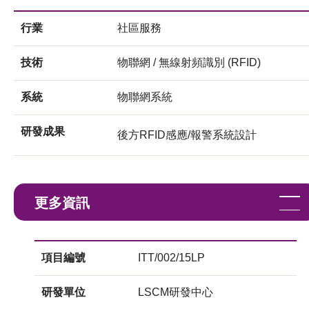
行業
社區服務
技術
物聯網 / 無線射頻識別 (RFID)
系統
物聯網系統
研發成果
後方RFID感應/報警系統設計
更多資訊
項目編號
ITT/002/15LP
研發單位
LSCM研發中心