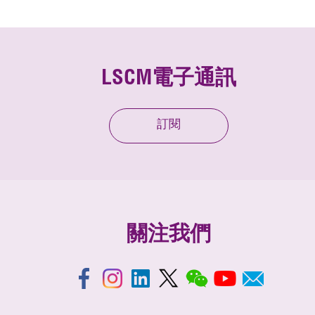
LSCM電子通訊
訂閱
關注我們