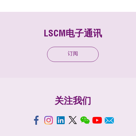
LSCM电子通讯
订阅
关注我们